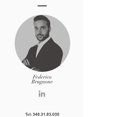
Federico
Brugnone
Tel:
348.31.83.030