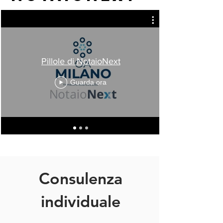
Pillole di NotaioNext
Guarda ora
Consulenza
individuale