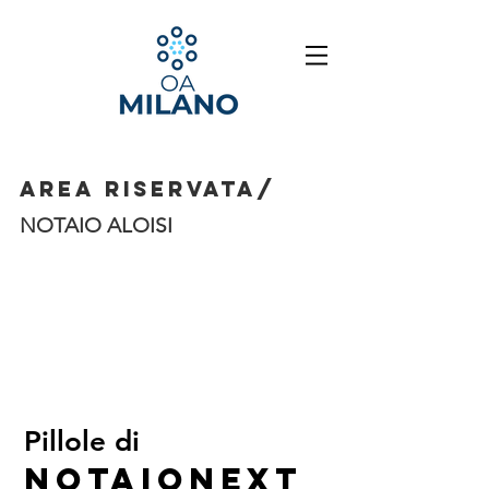
area riservata/
NOTAIO ALOISI
Pillole di
notaionext