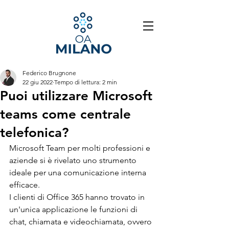
Federico Brugnone
22 giu 2022
Tempo di lettura: 2 min
Puoi utilizzare Microsoft
teams come centrale
telefonica?
Microsoft Team per molti professioni e 
aziende si è rivelato uno strumento 
ideale per una comunicazione interna 
efficace.
I clienti di Office 365 hanno trovato in 
un'unica applicazione le funzioni di 
chat, chiamata e videochiamata, ovvero 