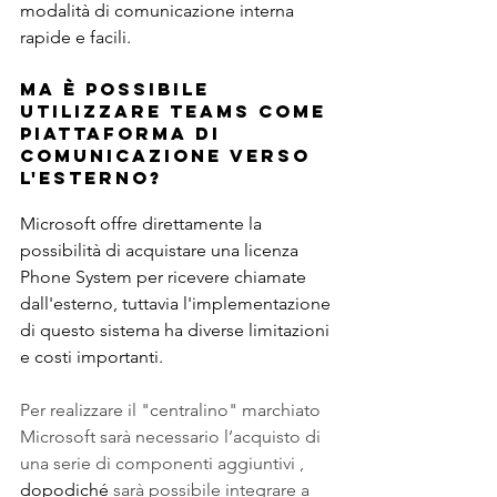
modalità di comunicazione interna 
rapide e facili.
Ma è possibile 
utilizzare Teams come 
piattaforma di 
comunicazione verso 
l'esterno?
Microsoft offre direttamente la 
possibilità di acquistare una licenza 
Phone System per ricevere chiamate 
dall'esterno, tuttavia l'implementazione 
di questo sistema ha diverse limitazioni 
e costi importanti.
Per realizzare il "centralino" marchiato 
Microsoft sarà necessario l’acquisto di 
una serie di componenti aggiuntivi , 
dopodiché 
sarà possibile integrare a 