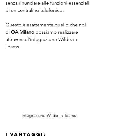
senza rinunciare alle funzioni essenziali 
di un centralino telefonico.
Questo è esattamente quello che noi 
di 
OA Milano
 possiamo realizzare 
attraverso l'integrazione Wildix in 
Teams.
Integrazione Wildix in Teams
I vantaggi: