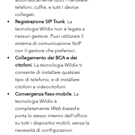
telefoni, cuffie, e tutti i device 
collegati.
Registrazione SIP Trunk
. La 
tecnologia Wildix non è legata a 
nessun gestore. Puoi utilizzare il 
sistema di comunicazione VoIP 
con il gestore che preferisci.
Collegamento dei BCA e dei 
citofoni
. La tecnologia Wildix ti 
consente di installare qualsiasi 
tipo di telefono, e di installare 
citofoni e videocitofoni.
Convergenza fisso-mobile
. La 
tecnologia Wildix è 
completamente 
Web-based 
e 
porta lo stesso interno dell’ufficio 
su tutti i dispositivi mobili, senza la 
necessità di configurazioni 