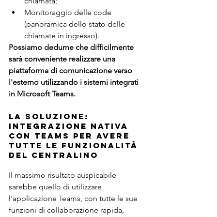
chiamata; 
Monitoraggio delle code 
(panoramica dello stato delle 
chiamate in ingresso). 
Possiamo dedurne che difficilmente 
sarà conveniente realizzare una 
piattaforma di comunicazione verso 
l'esterno utilizzando i sistemi integrati 
in Microsoft Teams.
La soluzione: 
integrazione nativa 
con Teams per avere 
tutte le funzionalità 
del centralino
Il massimo risultato auspicabile 
sarebbe quello di utilizzare 
l'applicazione Teams, con tutte le sue 
funzioni di collaborazione rapida, 