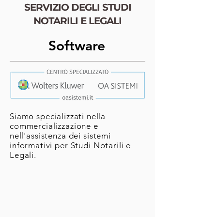
SERVIZIO DEGLI STUDI
NOTARILI E LEGALI
Software
Siamo specializzati nella
commercializzazione e
nell'assistenza dei sistemi
informativi per
Studi Notarili e
Legali.