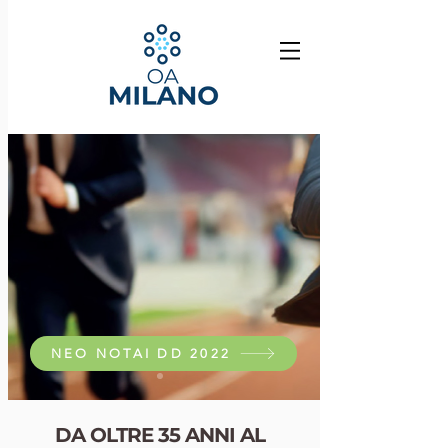
NEO NOTAI DD 2022
DA OLTRE 35 ANNI AL