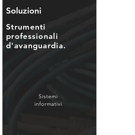
Soluzioni
Strumenti
professionali
d'avanguardia.
Sistemi
informativi