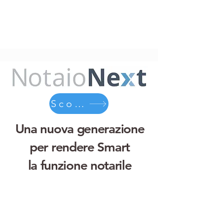
Scopri
Una nuova generazione
per rendere Smart
la funzione notarile